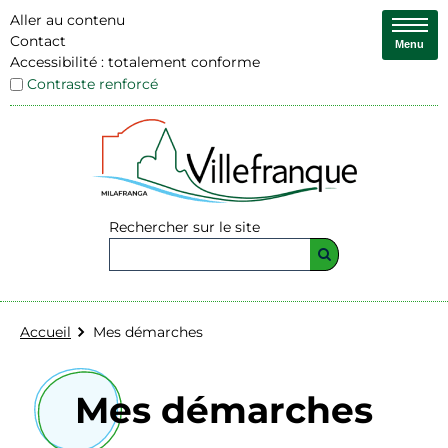
Aller au contenu
Contact
Menu
Accessibilité : totalement conforme
Contraste renforcé
Rechercher sur le site
Accueil
Mes démarches
Mes démarches