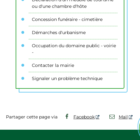
ou d'une chambre d'hôte
Concession funéraire - cimetière
Démarches d'urbanisme
Occupation du domaine public - voirie
-
Contacter la mairie
Signaler un problème technique
Partager cette page via
Facebook
Mail