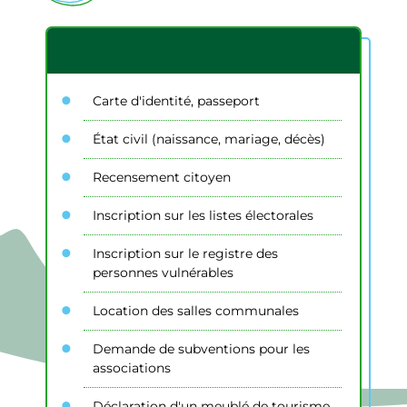
Carte d'identité, passeport
État civil (naissance, mariage, décès)
Recensement citoyen
Inscription sur les listes électorales
Inscription sur le registre des
personnes vulnérables
Location des salles communales
Demande de subventions pour les
associations
Déclaration d'un meublé de tourisme