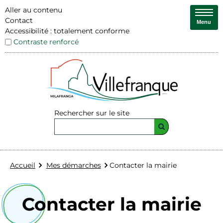
Aller au contenu
Contact
Menu
Accessibilité : totalement conforme
Contraste renforcé
Rechercher sur le site
Accueil
Mes démarches
Contacter la mairie
Contacter la mairie