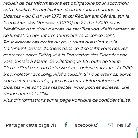
recueil de ces informations est obligatoire pour accomplir
cette finalité. En application de la loi « Informatique et
Libertés » du 6 janvier 1978 et du Règlement Général sur la
Protection des Données (RGPD) du 27 Avril 2016, vous
bénéficiez d’un droit d’accès, de rectification, d’effacement et
de limitation des informations qui vous concernent.
Pour exercer ces droits ou pour toute question sur le
traitement de vos données dans ce dispositif vous pouvez
contacter notre Délégué à la Protection des Données par
voie postale à Mairie de Villefranque, 65 route de Saint-
Pierre-d'Irube ou via l’adresse électronique suivante
du DPO
à compléter :
accueil@villefranque.fr
. Si vous estimez, après
nous avoir contactés, que vos droits « Informatique et
Libertés » ne sont pas respectés, vous pouvez adresser une
réclamation à la CNIL.
Plus d'informations sur la page
Politique de confidentialité.
Partager cette page via
Facebook
Mail