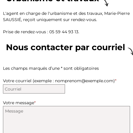
L'agent en charge de l'urbanisme et des travaux, Marie-Pierre
SAUSSIÉ, reçoit uniquement sur rendez-vous.
Prise de rendez-vous : 05 59 44 93 13.
Nous contacter par courriel
Les champs marqués d’une * sont obligatoires
Votre courriel (exemple : nomprenom@exemple.com)
*
Votre message
*