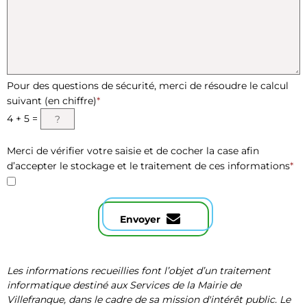
Pour des questions de sécurité, merci de résoudre le calcul
suivant (en chiffre)
*
4 +
5 =
Merci de vérifier votre saisie et de cocher la case afin
d’accepter le stockage et le traitement de ces informations
*
Envoyer
Les informations recueillies font l’objet d’un traitement
informatique destiné aux Services de la Mairie de
Villefranque, dans le cadre de sa mission d'intérêt public. Le