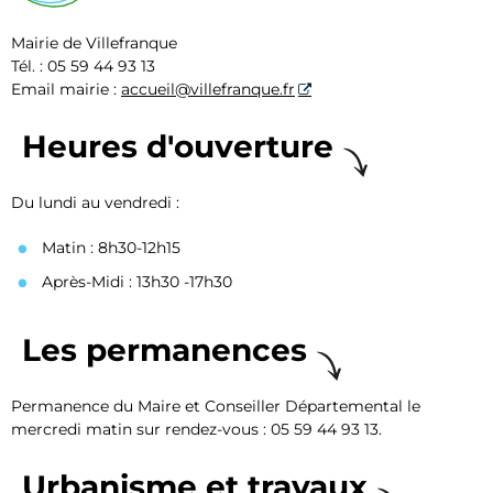
Mairie de Villefranque
Tél. : 05 59 44 93 13
Email mairie :
accueil@villefranque.fr
Heures d'ouverture
Du lundi au vendredi :
Matin : 8h30-12h15
Après-Midi : 13h30 -17h30
Les permanences
Permanence du Maire et Conseiller Départemental le
mercredi matin sur rendez-vous : 05 59 44 93 13.
Urbanisme et travaux