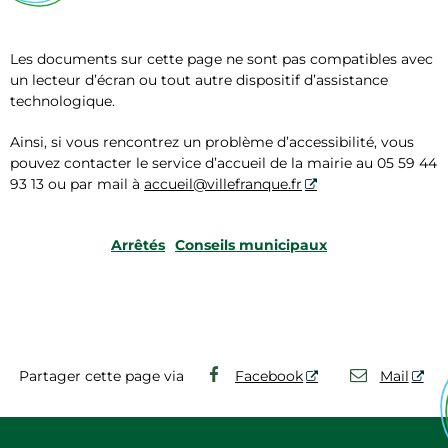
Les documents sur cette page ne sont pas compatibles avec
un lecteur d’écran ou tout autre dispositif d’assistance
technologique.
Ainsi, si vous rencontrez un problème d’accessibilité, vous
pouvez contacter le service d’accueil de la mairie au 05 59 44
93 13 ou par mail à
accueil@villefranque.fr
Arrêtés
Conseils municipaux
Partager cette page via
Facebook
Mail