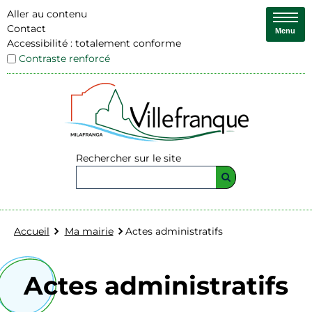
Aller au contenu
Contact
Menu
Accessibilité : totalement conforme
Contraste renforcé
Rechercher sur le site
Accueil
Ma mairie
Actes administratifs
Actes administratifs