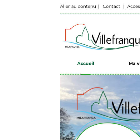
Aller au contenu
Contact
Acces
Accueil
Ma vi