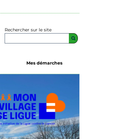
Rechercher sur le site
Mes démarches