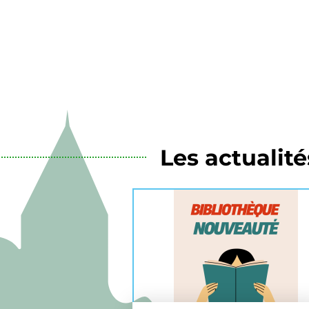
Les actualité