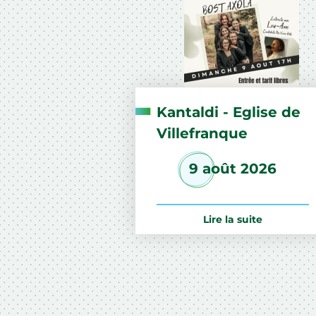
Kantaldi - Eglise de
Villefranque
9 août 2026
Lire la suite