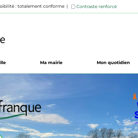
sibilité : totalement conforme
Contraste renforcé
lle
Ma mairie
Mon quotidien