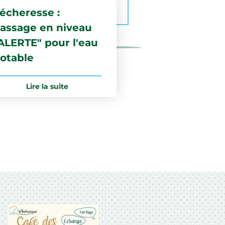
écheresse :
assage en niveau
ALERTE" pour l'eau
otable
Lire la suite