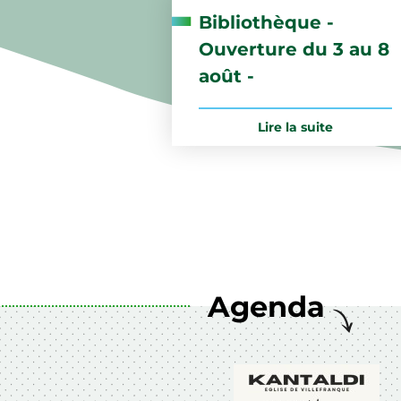
Bibliothèque -
Ouverture du 3 au 8
août -
Lire la suite
Agenda