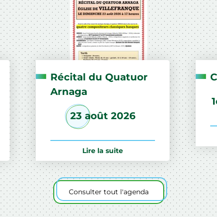
Récital du Quatuor
C
Arnaga
23 août 2026
Lire la suite
Consulter tout l'agenda