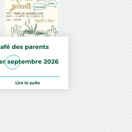
afé des parents
1er septembre 2026
Lire la suite