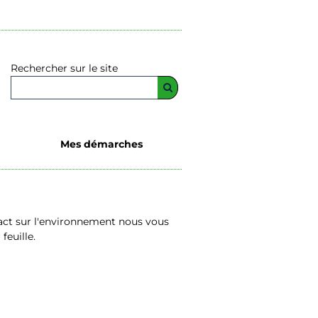
Rechercher sur le site
Mes démarches
act sur l'environnement nous vous
feuille.