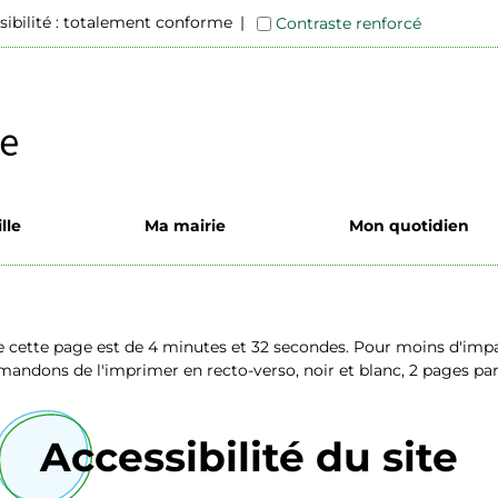
sibilité : totalement conforme
Contraste renforcé
lle
Ma mairie
Mon quotidien
 cette page est de 4 minutes et 32 secondes. Pour moins d'imp
ndons de l'imprimer en recto-verso, noir et blanc, 2 pages par 
Accessibilité du site