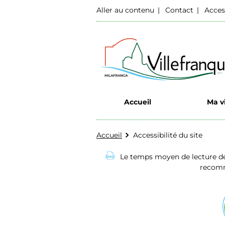
Aller au contenu
Contact
Acces
Accueil
Ma vi
Accueil
Accessibilité du site
Le temps moyen de lecture de
recomma