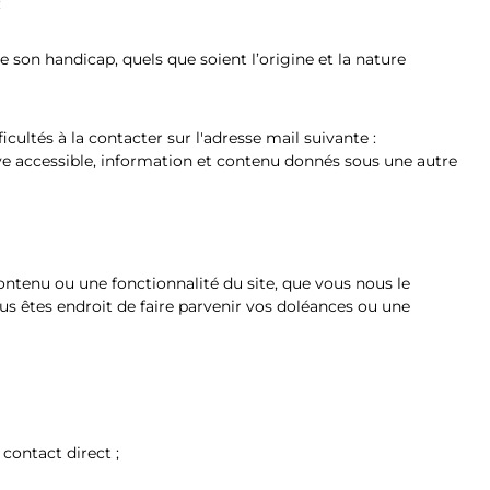
:
son handicap, quels que soient l’origine et la nature
cultés à la contacter sur l'adresse mail suivante :
ive accessible, information et contenu donnés sous une autre
ontenu ou une fonctionnalité du site, que vous nous le
us êtes endroit de faire parvenir vos doléances ou une
contact direct ;