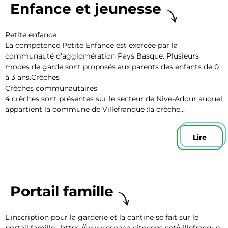
Enfance et jeunesse
Petite enfance
La compétence Petite Enfance est exercée par la
communauté d'agglomération Pays Basque. Plusieurs
modes de garde sont proposés aux parents des enfants de 0
à 3 ans.Crèches
Crèches communautaires
4 crèches sont présentes sur le secteur de Nive-Adour auquel
appartient la commune de Villefranque :la crèche...
Lire
Portail famille
L'inscription pour la garderie et la cantine se fait sur le
portail famille : https://www.espace-citoyens.net/villefranque