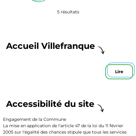
5 résultats
Accueil Villefranque
Lire
Accessibilité du site
Engagement de la Commune
La mise en application de l'article 47 de la loi du 11 février
2005 sur l'égalité des chances stipule que tous les services