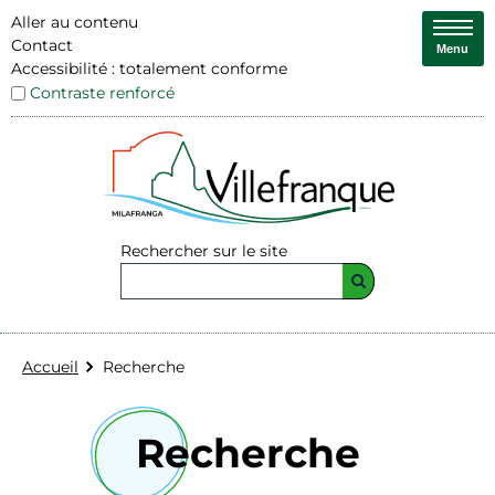
Aller au contenu
Contact
Menu
Accessibilité : totalement conforme
Contraste renforcé
Rechercher sur le site
Accueil
Recherche
Recherche