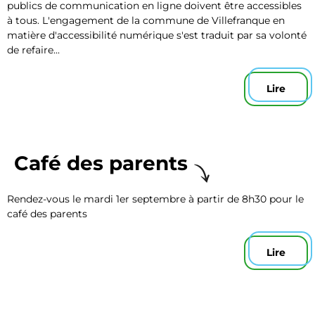
publics de communication en ligne doivent être accessibles
à tous. L'engagement de la commune de Villefranque en
matière d'accessibilité numérique s'est traduit par sa volonté
de refaire...
Lire
Café des parents
Rendez-vous le mardi 1er septembre à partir de 8h30 pour le
café des parents
Lire