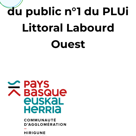
du public n°1 du PLUi
Littoral Labourd
Ouest