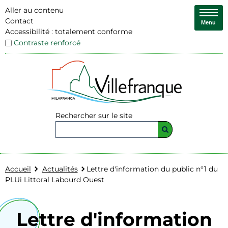
Aller au contenu
Contact
Menu
Accessibilité : totalement conforme
Contraste renforcé
Rechercher sur le site
Accueil
Actualités
Lettre d'information du public n°1 du
PLUi Littoral Labourd Ouest
Lettre d'information