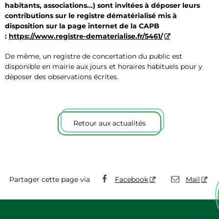
habitants, associations...) sont invitées à déposer leurs
contributions sur le registre dématérialisé mis à
disposition sur la page internet de la CAPB
:
https://www.registre-dematerialise.fr/5461/
De même, un registre de concertation du public est
disponible en mairie aux jours et horaires habituels pour y
déposer des observations écrites.
Retour aux actualités
Partager cette page via
Facebook
Mail