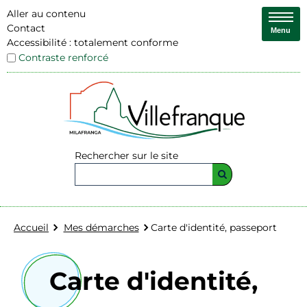
Aller au contenu
Contact
Menu
Accessibilité : totalement conforme
Contraste renforcé
Rechercher sur le site
Accueil
Mes démarches
Carte d'identité, passeport
Carte d'identité,