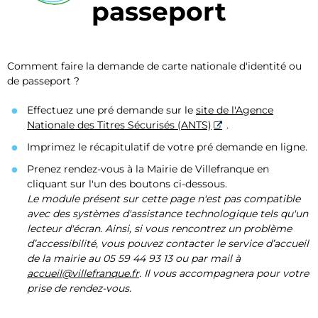
passeport
Comment faire la demande de carte nationale d'identité ou
de passeport ?
Effectuez une pré demande sur le
site de l'Agence
Nationale des Titres Sécurisés (ANTS)
.
Imprimez le récapitulatif de votre pré demande en ligne.
Prenez rendez-vous à la Mairie de Villefranque en
cliquant sur l'un des boutons ci-dessous.
Le module présent sur cette page n'est pas compatible
avec des systèmes d'assistance technologique tels qu'un
lecteur d'écran. Ainsi, si vous rencontrez un problème
d’accessibilité, vous pouvez contacter le service d’accueil
de la mairie au 05 59 44 93 13 ou par mail à
accueil@villefranque.fr
. Il vous accompagnera pour votre
prise de rendez-vous.