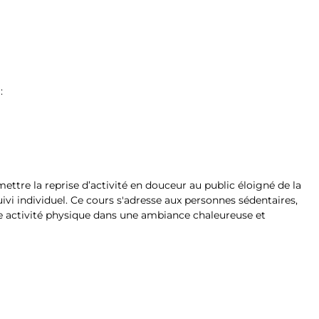
 :
ettre la reprise d’activité en douceur au public éloigné de la
ivi individuel. Ce cours s'adresse aux personnes sédentaires,
une activité physique dans une ambiance chaleureuse et