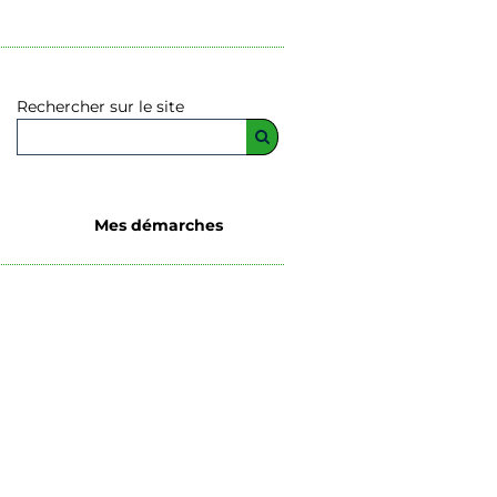
Rechercher sur le site
Mes démarches