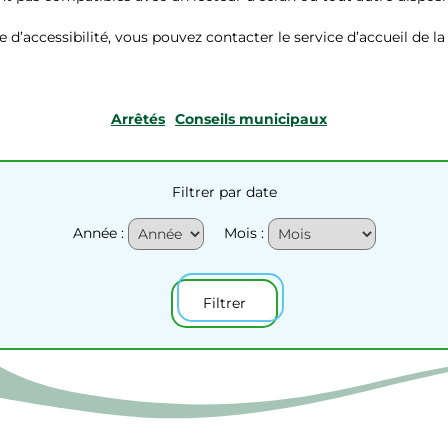
 d’accessibilité, vous pouvez contacter le service d’accueil de l
Arrêtés
Conseils municipaux
Filtrer par date
Année :
Mois :
Filtrer