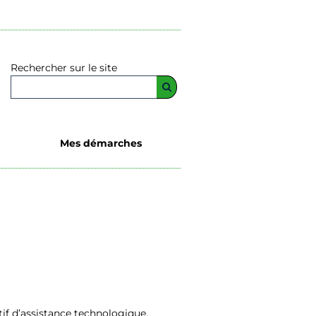
Rechercher sur le site
Mes démarches
if d’assistance technologique.