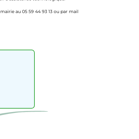
a mairie au 05 59 44 93 13 ou par mail