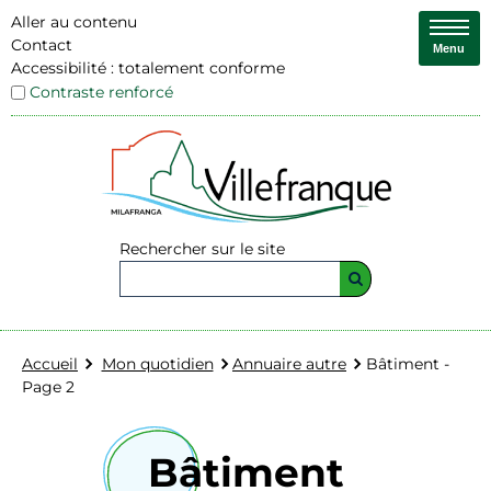
Aller au contenu
Contact
Menu
Accessibilité : totalement conforme
Contraste renforcé
Rechercher sur le site
Accueil
Mon quotidien
Annuaire autre
Bâtiment -
Page 2
Bâtiment