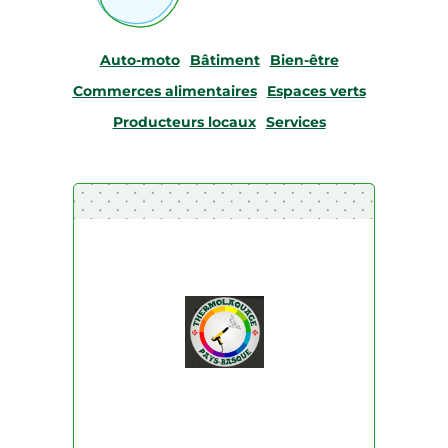
Auto-moto
Bâtiment
Bien-être
Commerces alimentaires
Espaces verts
Producteurs locaux
Services