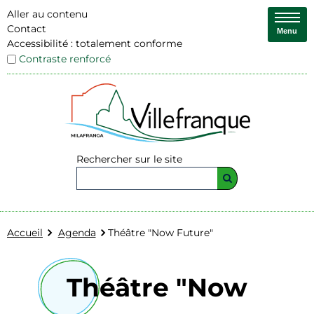
Aller au contenu
Contact
Menu
Accessibilité : totalement conforme
Contraste renforcé
Rechercher sur le site
Accueil
Agenda
Théâtre "Now Future"
Théâtre "Now