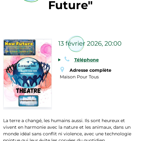
Future"
13 février 2026, 20:00
Téléphone
Adresse complète
Maison Pour Tous
La terre a changé, les humains aussi. Ils sont heureux et
vivent en harmonie avec la nature et les animaux, dans un
monde idéal sans conflit ni violence, avec une technologie
pointue qui leur évite les corvées du quotidien.