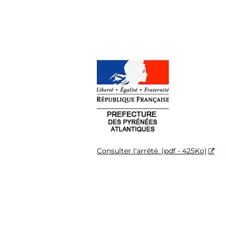
Consulter l'arrêté. (pdf - 425Ko)