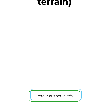
terrain)
Retour aux actualités