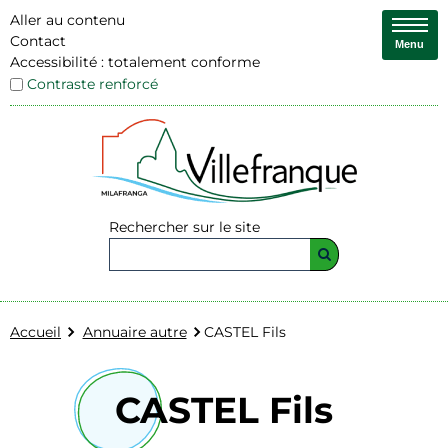
Aller au contenu
Contact
Menu
Accessibilité : totalement conforme
Contraste renforcé
Rechercher sur le site
Accueil
Annuaire autre
CASTEL Fils
CASTEL Fils