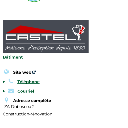
Bâtiment
Site web
Téléphone
Courriel
Adresse complète
ZA Duboscoa 2
Construction-rénovation