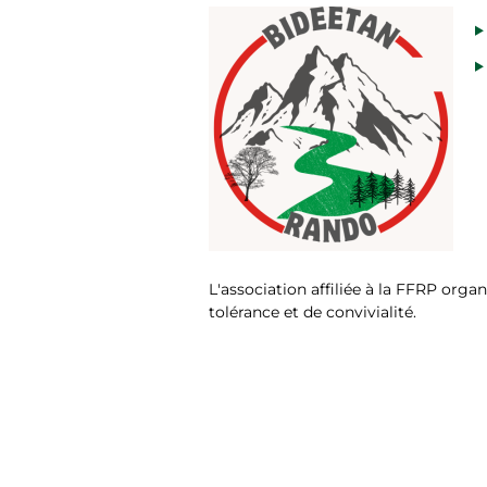
L'association affiliée à la FFRP orga
tolérance et de convivialité.