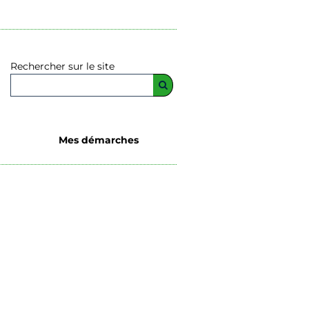
Rechercher sur le site
Mes démarches