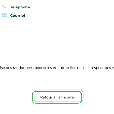
Téléphone
Courriel
nise des randonnées pédestres et culturelles dans le respect des 
Retour à l'annuaire