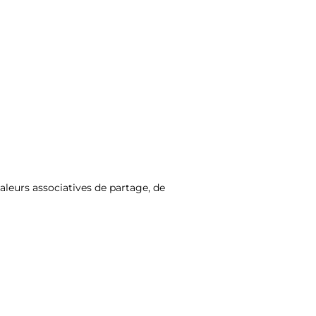
valeurs associatives de partage, de